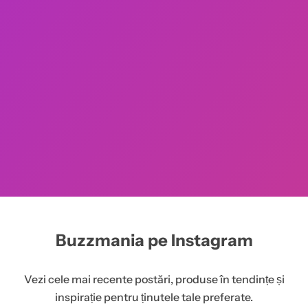
Buzzmania pe Instagram
Vezi cele mai recente postări, produse în tendințe și
inspirație pentru ținutele tale preferate.