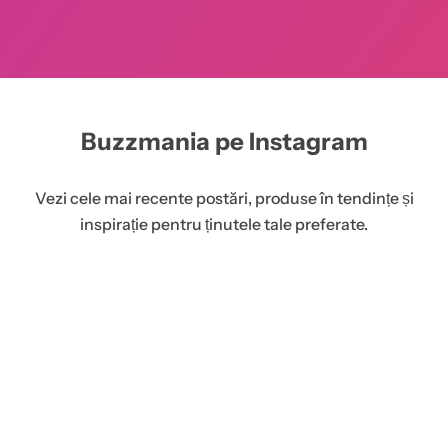
Buzzmania pe Instagram
Vezi cele mai recente postări, produse în tendințe și
inspirație pentru ținutele tale preferate.