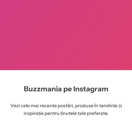
Buzzmania pe Instagram
Vezi cele mai recente postări, produse în tendințe și
inspirație pentru ținutele tale preferate.