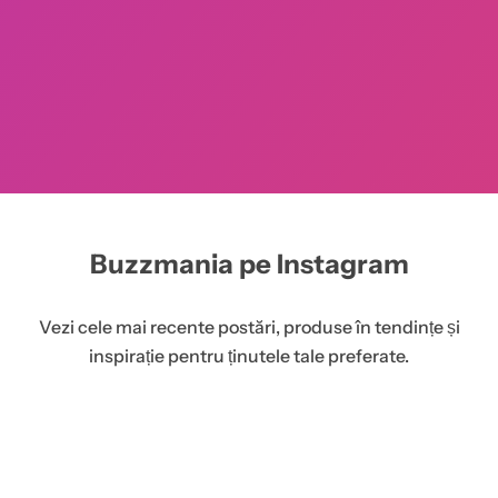
Buzzmania pe Instagram
Vezi cele mai recente postări, produse în tendințe și
inspirație pentru ținutele tale preferate.